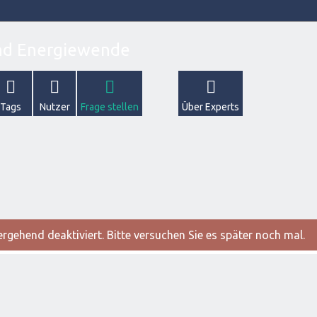
Tags
Nutzer
Frage stellen
Über Experts
gehend deaktiviert. Bitte versuchen Sie es später noch mal.