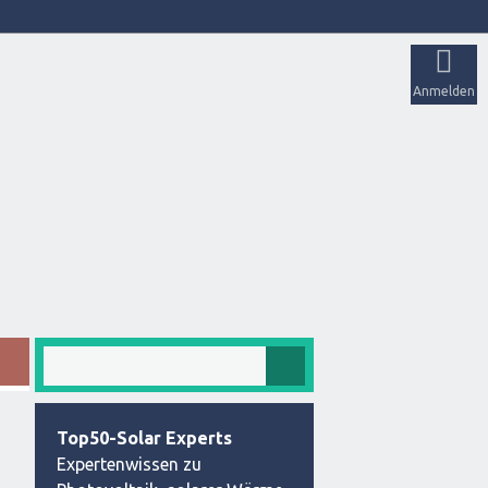
Anmelden
Top50-Solar Experts
Expertenwissen zu