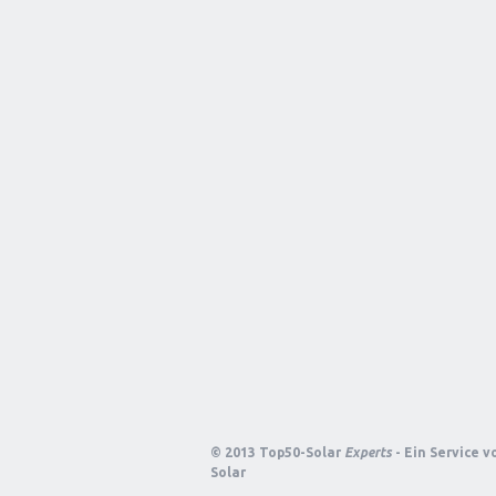
© 2013 Top50-Solar
Experts
- Ein Service 
Solar