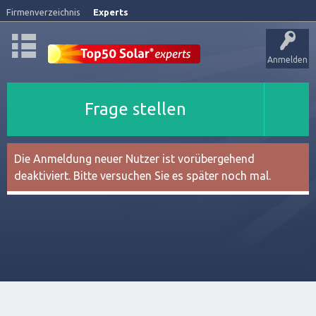
Firmenverzeichnis
Experts
Anmelden
Frage stellen
Die Anmeldung neuer Nutzer ist vorübergehend
deaktiviert. Bitte versuchen Sie es später noch mal.