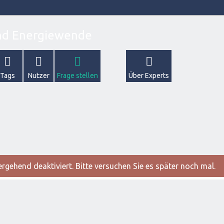
Tags
Nutzer
Frage stellen
Über Experts
gehend deaktiviert. Bitte versuchen Sie es später noch mal.