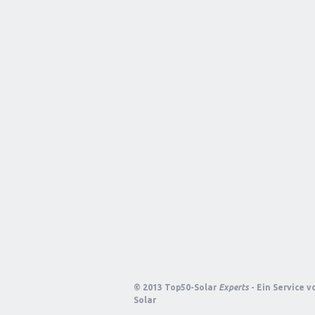
© 2013 Top50-Solar
Experts
- Ein Service 
Solar