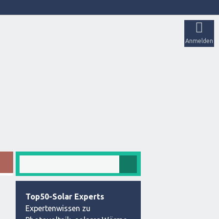
Anmelden
Top50-Solar Experts
Expertenwissen zu