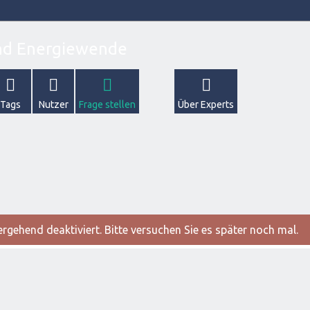
Tags
Nutzer
Frage stellen
Über Experts
gehend deaktiviert. Bitte versuchen Sie es später noch mal.