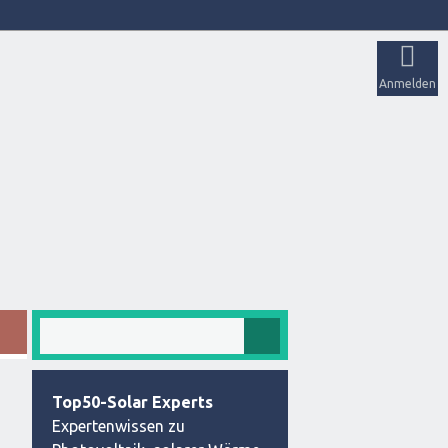
Anmelden
Top50-Solar Experts
Expertenwissen zu