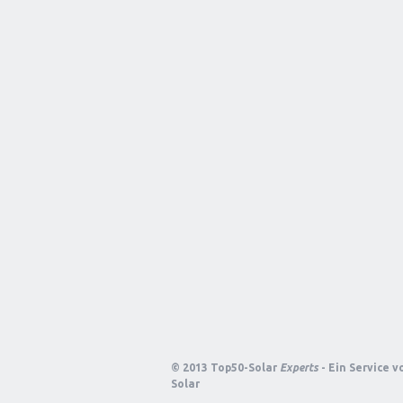
© 2013 Top50-Solar
Experts
- Ein Service 
Solar