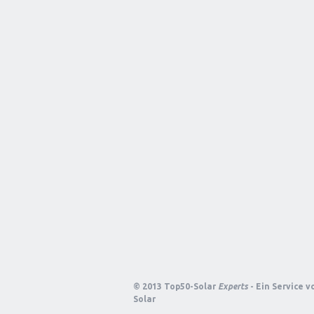
© 2013 Top50-Solar
Experts
- Ein Service 
Solar