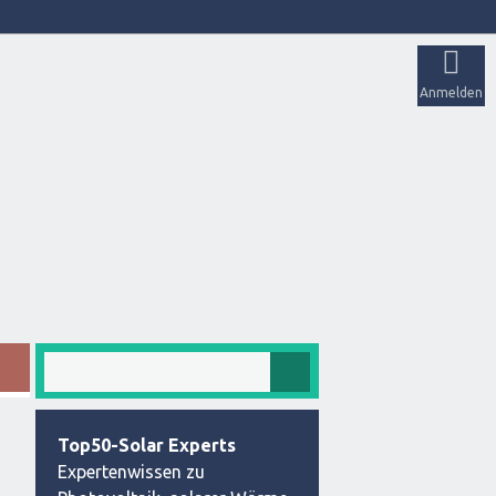
Anmelden
Top50-Solar Experts
Expertenwissen zu