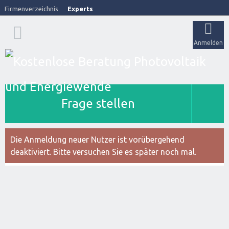
Firmenverzeichnis
Experts
Anmelden
Frage stellen
Die Anmeldung neuer Nutzer ist vorübergehend
deaktiviert. Bitte versuchen Sie es später noch mal.