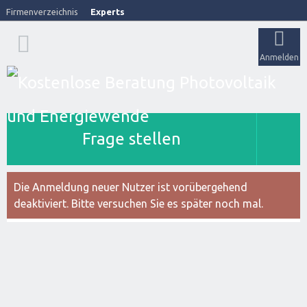
Firmenverzeichnis
Experts
Anmelden
Frage stellen
Die Anmeldung neuer Nutzer ist vorübergehend
deaktiviert. Bitte versuchen Sie es später noch mal.