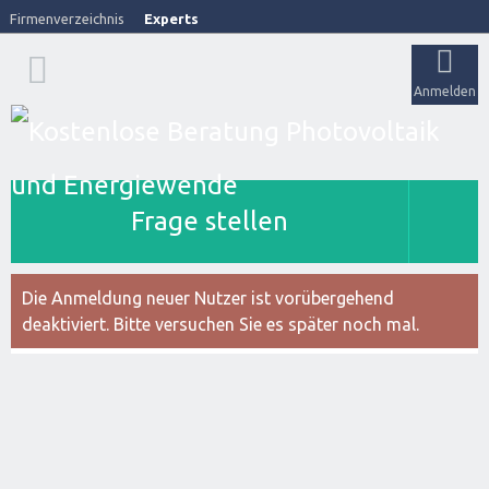
Firmenverzeichnis
Experts
Anmelden
Frage stellen
Die Anmeldung neuer Nutzer ist vorübergehend
deaktiviert. Bitte versuchen Sie es später noch mal.