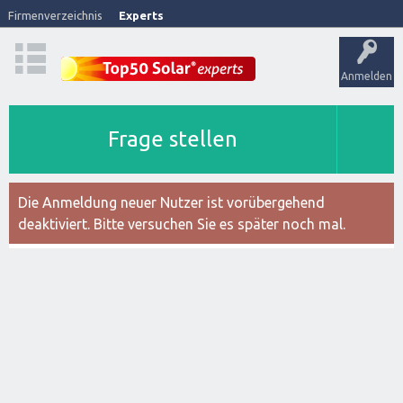
Firmenverzeichnis
Experts
Anmelden
Frage stellen
Die Anmeldung neuer Nutzer ist vorübergehend
deaktiviert. Bitte versuchen Sie es später noch mal.