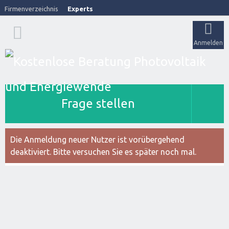
Firmenverzeichnis
Experts
Anmelden
Frage stellen
Die Anmeldung neuer Nutzer ist vorübergehend
deaktiviert. Bitte versuchen Sie es später noch mal.