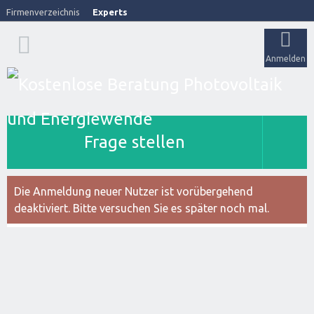
Firmenverzeichnis
Experts
Anmelden
Frage stellen
Die Anmeldung neuer Nutzer ist vorübergehend
deaktiviert. Bitte versuchen Sie es später noch mal.