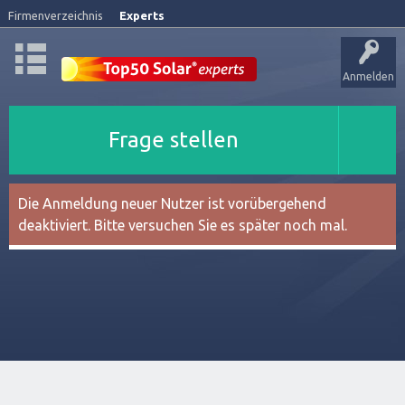
Firmenverzeichnis
Experts
Anmelden
Frage stellen
Die Anmeldung neuer Nutzer ist vorübergehend
deaktiviert. Bitte versuchen Sie es später noch mal.