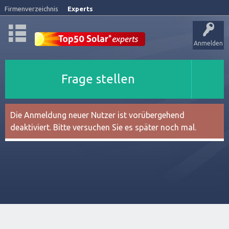
Firmenverzeichnis
Experts
Anmelden
Frage stellen
Die Anmeldung neuer Nutzer ist vorübergehend
deaktiviert. Bitte versuchen Sie es später noch mal.