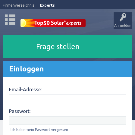
Firmenverzeichnis
Experts
Anmelden
Frage stellen
Einloggen
Email-Adresse:
Passwort:
Ich habe mein Passwort vergessen