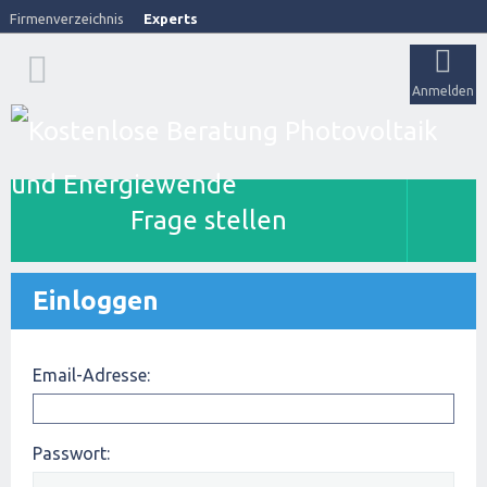
Firmenverzeichnis
Experts
Anmelden
Frage stellen
Einloggen
Email-Adresse:
Passwort: