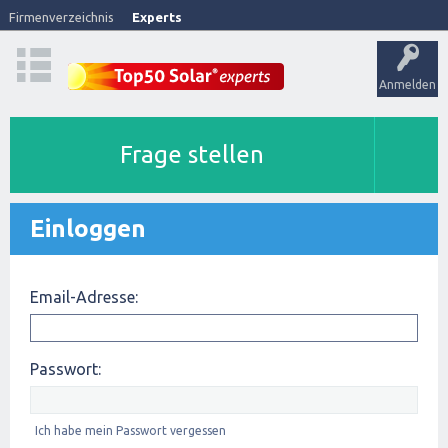
Firmenverzeichnis
Experts
Anmelden
Frage stellen
Einloggen
Email-Adresse:
Passwort:
Ich habe mein Passwort vergessen