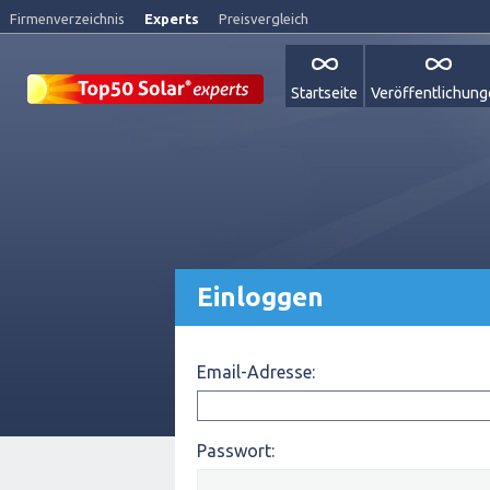
Firmenverzeichnis
Experts
Preisvergleich
Startseite
Veröffentlichun
Einloggen
Email-Adresse:
Passwort: