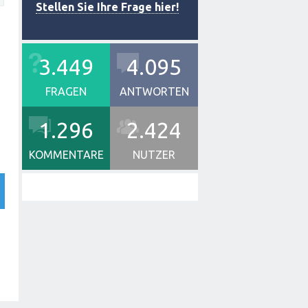
Stellen Sie Ihre Frage hier!
3.449
4.095
FRAGEN
ANTWORTEN
1.296
2.424
KOMMENTARE
NUTZER