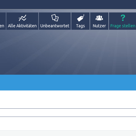
gen
Alle Aktivitäten
Unbeantwortet
Tags
Nutzer
Frage stellen