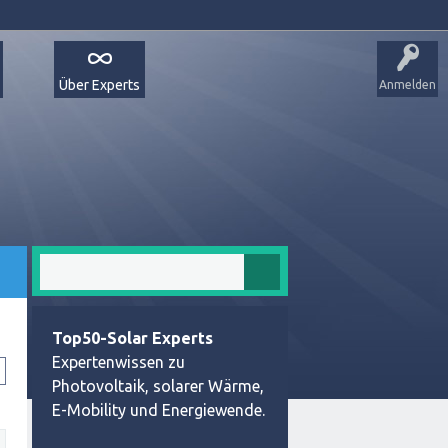
Über Experts
Anmelden
Top50-Solar Experts
Expertenwissen zu
Photovoltaik, solarer Wärme,
E-Mobility und Energiewende.