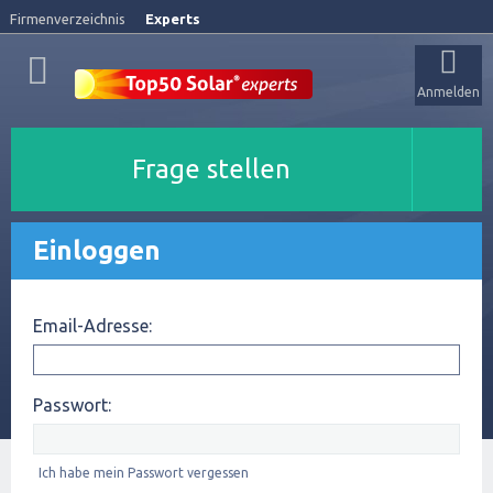
Firmenverzeichnis
Experts
Anmelden
Frage stellen
Einloggen
Email-Adresse:
Passwort:
Ich habe mein Passwort vergessen