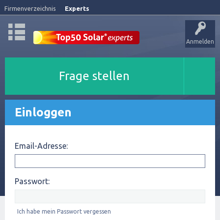
Firmenverzeichnis
Experts
Anmelden
Frage stellen
Einloggen
Email-Adresse:
Passwort:
Ich habe mein Passwort vergessen