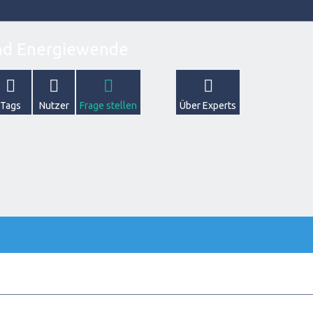
Tags
Nutzer
Frage stellen
Über Experts