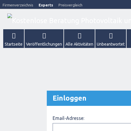
Firmenverzeichnis
Experts
Preisvergleich
Startseite
Veröffentlichungen
Alle Aktivitäten
Unbeantwortet
Einloggen
Email-Adresse: