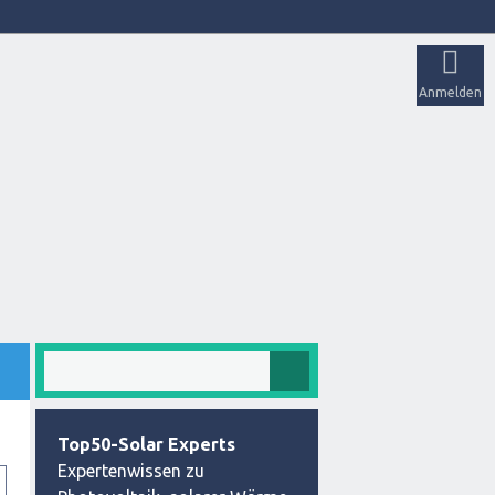
Anmelden
Top50-Solar Experts
Expertenwissen zu