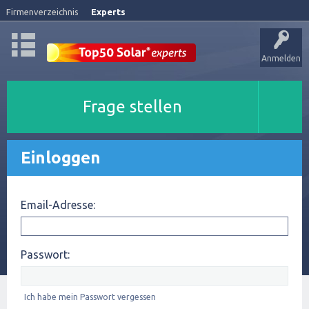
Firmenverzeichnis
Experts
Anmelden
Frage stellen
Einloggen
Email-Adresse:
Passwort:
Ich habe mein Passwort vergessen