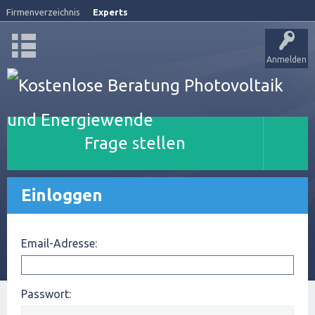
Firmenverzeichnis
Experts
Anmelden
Frage stellen
Einloggen
Email-Adresse:
Passwort: