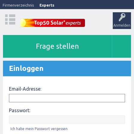
Firmenverzeichnis
Experts
Anmelden
Frage stellen
Einloggen
Email-Adresse:
Passwort:
Ich habe mein Passwort vergessen