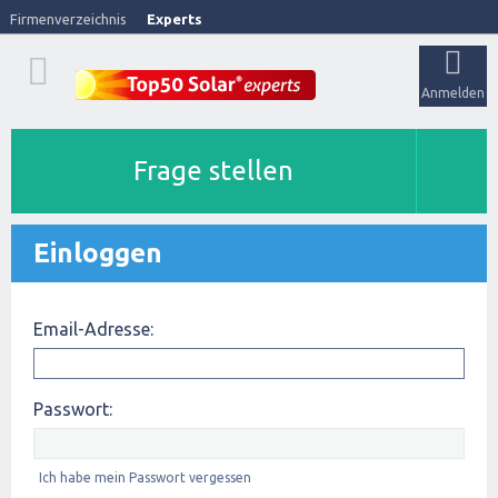
Firmenverzeichnis
Experts
Anmelden
Frage stellen
Einloggen
Email-Adresse:
Passwort:
Ich habe mein Passwort vergessen