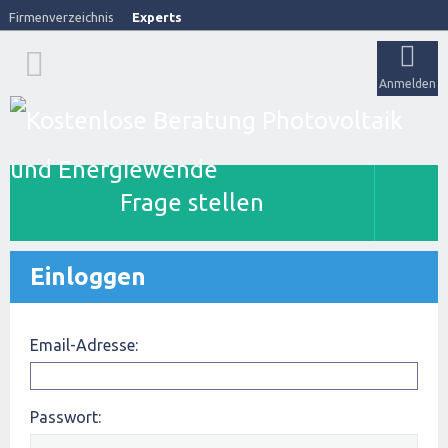
Firmenverzeichnis
Experts
Anmelden
Frage stellen
Einloggen
Email-Adresse:
Passwort: