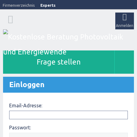
Firmenverzeichnis
Experts
Anmelden
Frage stellen
Einloggen
Email-Adresse:
Passwort: