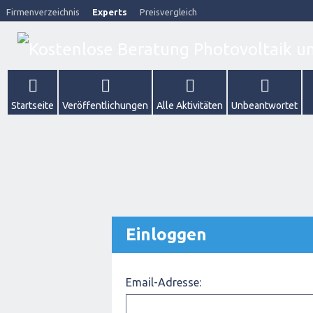
Firmenverzeichnis
Experts
Preisvergleich
Startseite
Veröffentlichungen
Alle Aktivitäten
Unbeantwortet
Einloggen
Email-Adresse: