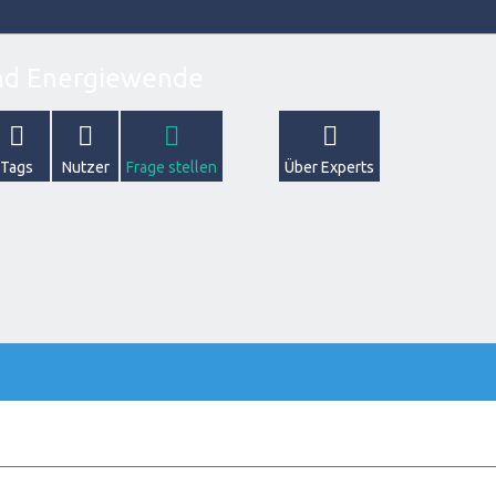
Tags
Nutzer
Frage stellen
Über Experts