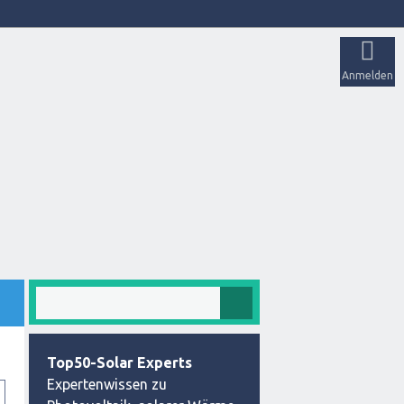
Anmelden
Top50-Solar Experts
Expertenwissen zu