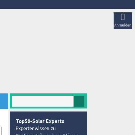
Anmelden
Top50-Solar Experts
Expertenwissen zu