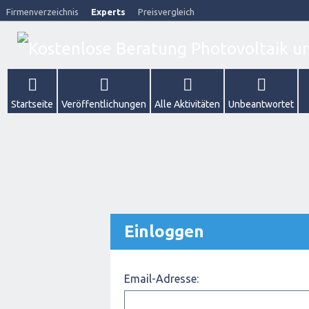
Firmenverzeichnis
Experts
Preisvergleich
Startseite
Veröffentlichungen
Alle Aktivitäten
Unbeantwortet
Einloggen
Email-Adresse: