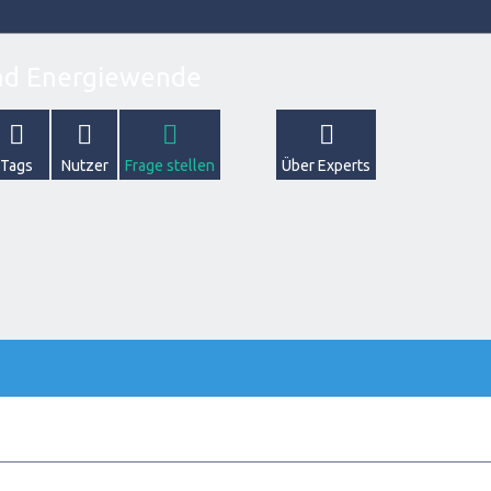
Tags
Nutzer
Frage stellen
Über Experts