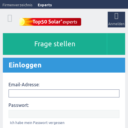
Firmenverzeichnis
Experts
Anmelden
Frage stellen
Einloggen
Email-Adresse:
Passwort:
Ich habe mein Passwort vergessen