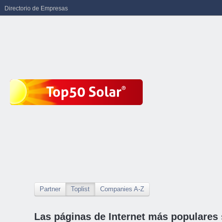
Directorio de Empresas
Partner
Toplist
Companies A-Z
Las páginas de Internet más populares