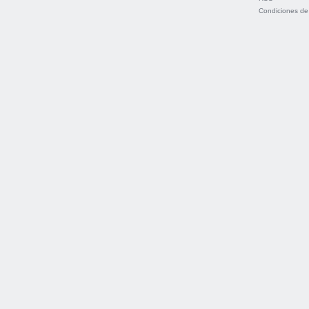
Condiciones de