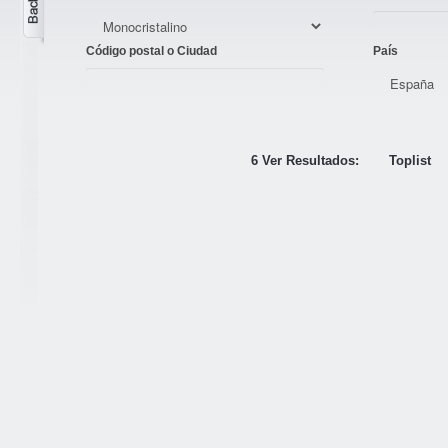
Código postal o Ciudad
País
6 Ver Resultados:
Toplist