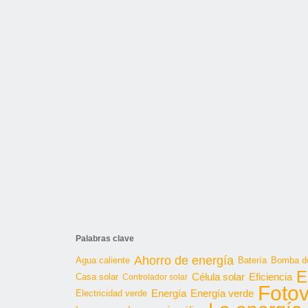
Palabras clave
Ahorro de energía
Agua caliente
Batería
Bomba de
E
Célula solar
Casa solar
Eficiencia
Controlador solar
Fotov
Energía
Energía verde
Electricidad verde