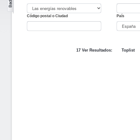
Código postal o Ciudad
País
17 Ver Resultados:
Toplist