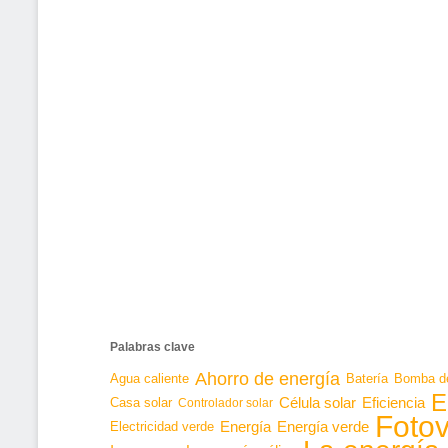
Palabras clave
Ahorro de energía
Agua caliente
Batería
Bomba de
E
Célula solar
Casa solar
Eficiencia
Controlador solar
Fotov
Energía
Energía verde
Electricidad verde