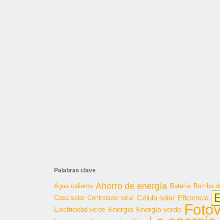
Palabras clave
Ahorro de energía
Agua caliente
Batería
Bomba de
E
Célula solar
Casa solar
Eficiencia
Controlador solar
Fotov
Energía
Energía verde
Electricidad verde