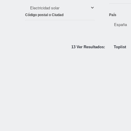
Código postal o Ciudad
País
13 Ver Resultados:
Toplist