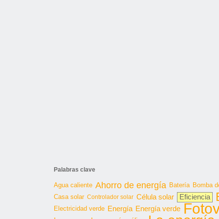
Palabras clave
Ahorro de energía
Agua caliente
Batería
Bomba de
Célula solar
Casa solar
Eficiencia
Controlador solar
Fotov
Energía
Energía verde
Electricidad verde