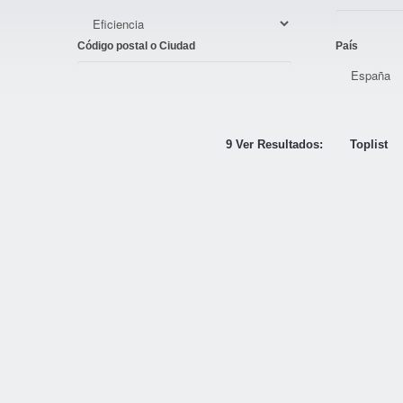
Código postal o Ciudad
País
9 Ver Resultados:
Toplist