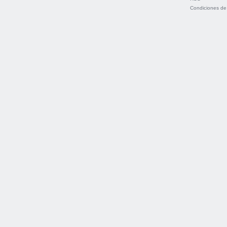
Condiciones de