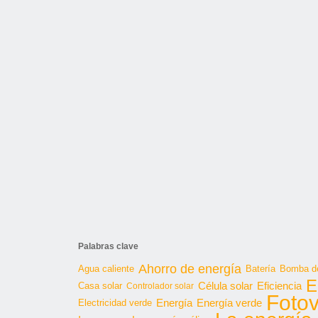
Palabras clave
Ahorro de energía
Agua caliente
Batería
Bomba de
E
Célula solar
Casa solar
Eficiencia
Controlador solar
Fotov
Energía
Energía verde
Electricidad verde