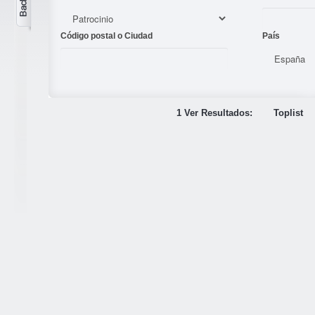
Código postal o Ciudad
País
1 Ver Resultados:
Toplist