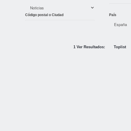
Código postal o Ciudad
País
1 Ver Resultados:
Toplist