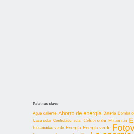
Palabras clave
Ahorro de energía
Agua caliente
Batería
Bomba de
E
Célula solar
Casa solar
Eficiencia
Controlador solar
Fotov
Energía
Energía verde
Electricidad verde