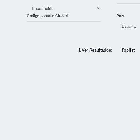
Código postal o Ciudad
País
1 Ver Resultados:
Toplist