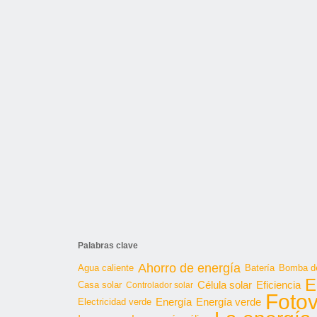
Palabras clave
Ahorro de energía
Agua caliente
Batería
Bomba de
E
Célula solar
Casa solar
Eficiencia
Controlador solar
Fotov
Energía
Energía verde
Electricidad verde