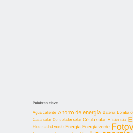
Palabras clave
Ahorro de energía
Agua caliente
Batería
Bomba de
E
Célula solar
Casa solar
Eficiencia
Controlador solar
Fotov
Energía
Energía verde
Electricidad verde