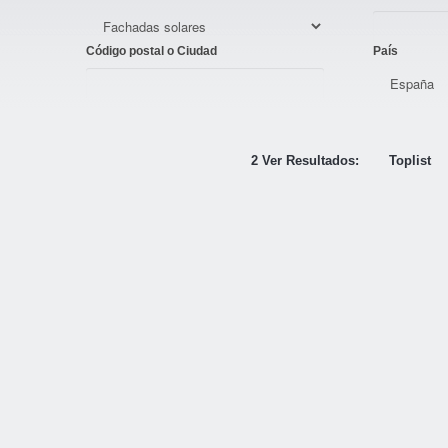
Código postal o Ciudad
País
2 Ver Resultados:
Toplist