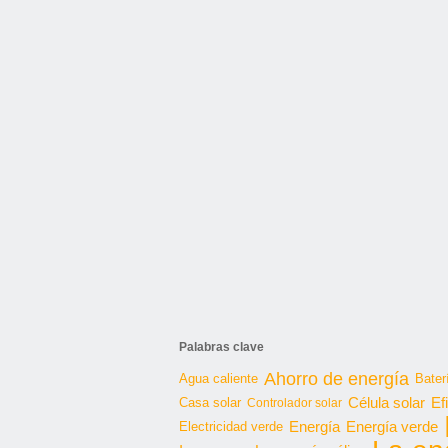
Palabras clave
Ahorro de energía
Agua caliente
Bater
Célula solar
Casa solar
Ef
Controlador solar
Energía
Energía verde
Electricidad verde