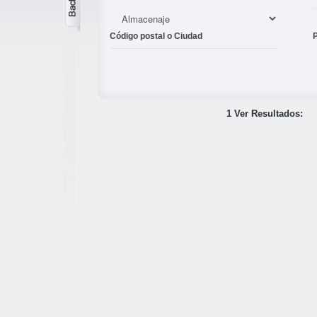
Código postal o Ciudad
1 Ver Resultados: