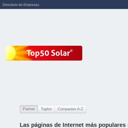
Directorio de Empresas
Partner
Toplist
Companies A-Z
Las páginas de Internet más populares