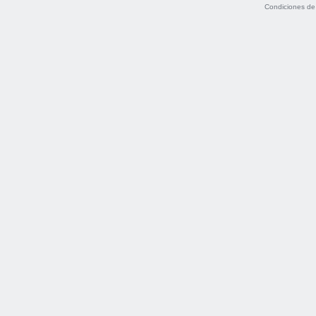
Condiciones de