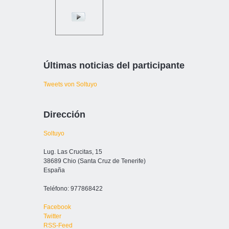
Últimas noticias del participante
Tweets von Soltuyo
Dirección
Soltuyo
Lug. Las Crucitas, 15
38689 Chio (Santa Cruz de Tenerife)
España
Teléfono: 977868422
Facebook
Twitter
RSS-Feed