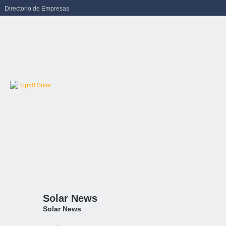
Directorio de Empresas
Solar News
Solar News