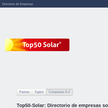
Directorio de Empresas
Partner
Toplist
Companies A-Z
Top50-Solar: Directorio de empresas so