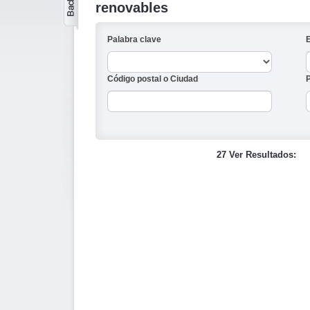
renovables
Palabra clave
Código postal o Ciudad
27 Ver Resultados: