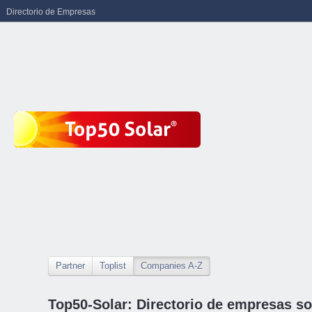
Directorio de Empresas
Partner
Toplist
Companies A-Z
Top50-Solar: Directorio de empresas so