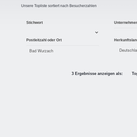
Unsere Topliste sortiert nach Besucherzahlen
Stichwort
Unternehme
Postleitzahl oder Ort
Herkunftslan
3 Ergebnisse anzeigen als:
To