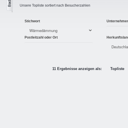
Unsere Topliste sortiert nach Besucherzahlen
Stichwort
Unternehme
Postleitzahl oder Ort
Herkunftslan
11 Ergebnisse anzeigen als:
Topliste