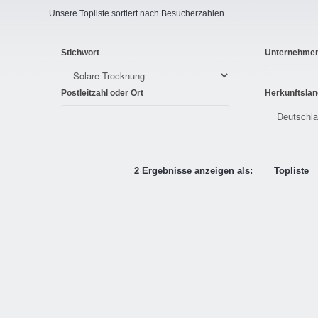
Unsere Topliste sortiert nach Besucherzahlen
Stichwort
Unternehme
Postleitzahl oder Ort
Herkunftslan
2 Ergebnisse anzeigen als:
Topliste